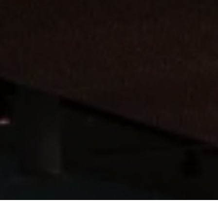
 Technologie.