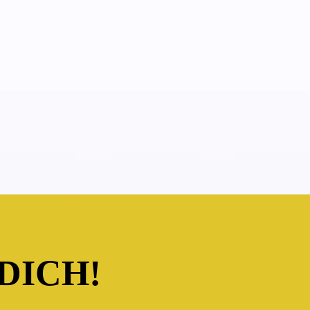
DICH!