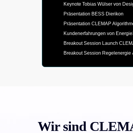
Keynote Tobias Wülser von Des
Präsentation BESS Dierikon
Präsentation CLEMAP Algorithm
Kundenerfahrungen von Energi
Breakout Session Launch CLE
Breakout Session Regelenergie 
Wir sind CLEM