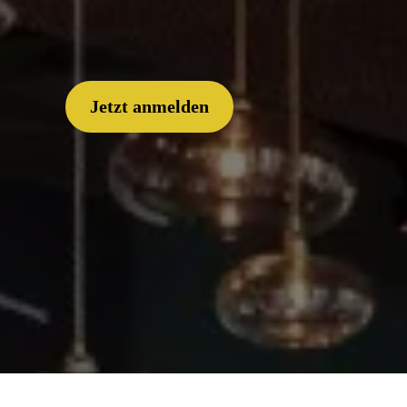
Lösungen, Innovation und nachhaltige
Jetzt anmelden